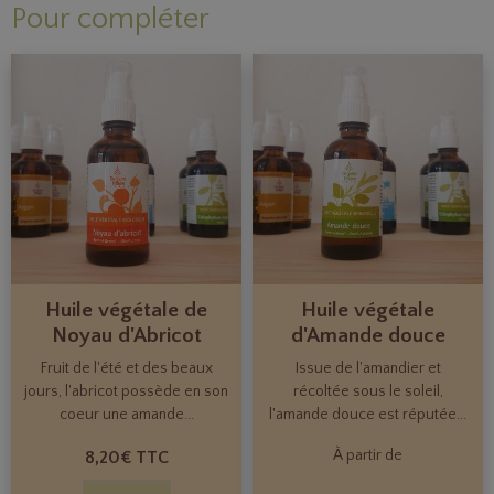
Pour compléter
Huile végétale de
Huile végétale
Noyau d'Abricot
d'Amande douce
Fruit de l'été et des beaux
Issue de l'amandier et
jours, l'abricot possède en son
récoltée sous le soleil,
coeur une amande...
l'amande douce est réputée...
À partir de
8,20€ TTC