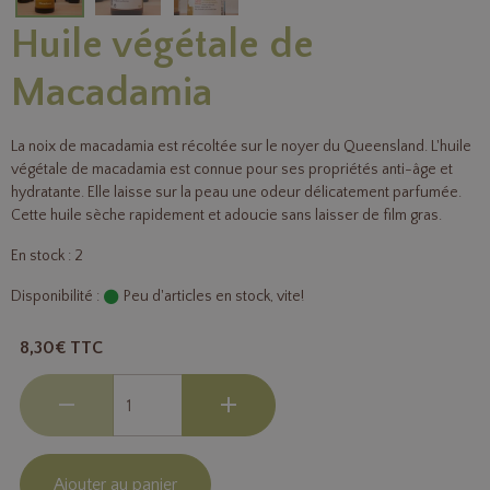
Huile végétale de
Macadamia
La noix de macadamia est récoltée sur le noyer du Queensland. L'huile
végétale de macadamia est connue pour ses propriétés anti-âge et
hydratante. Elle laisse sur la peau une odeur délicatement parfumée.
Cette huile sèche rapidement et adoucie sans laisser de film gras.
En stock : 2
Disponibilité :
Peu d'articles en stock, vite!
8,30€ TTC
Ajouter au panier