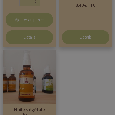
8,40€ TTC
Ajouter au panier
Détails
Détails
Huile végétale