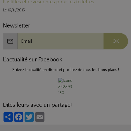
Pastilles effervescentes pour les toilettes
Le 16/11/2015
Newsletter
OK
L'actualité sur Facebook
Suivez l'actualité en direct et profitez de tous les bons plans !
Dites leurs avec un partage!
Partager
Facebook
Twitter
Email