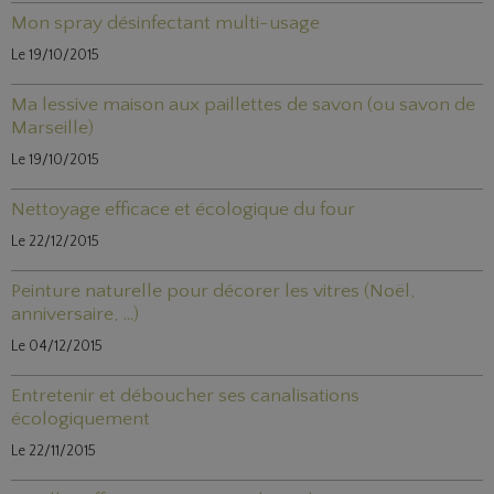
Mon spray désinfectant multi-usage
Le 19/10/2015
Ma lessive maison aux paillettes de savon (ou savon de
Marseille)
Le 19/10/2015
Nettoyage efficace et écologique du four
Le 22/12/2015
Peinture naturelle pour décorer les vitres (Noël,
anniversaire, ...)
Le 04/12/2015
Entretenir et déboucher ses canalisations
écologiquement
Le 22/11/2015