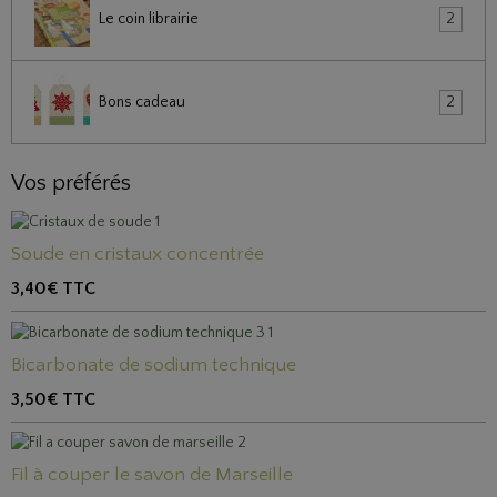
Le coin librairie
2
Bons cadeau
2
Vos préférés
Soude en cristaux concentrée
3,40€
TTC
Bicarbonate de sodium technique
3,50€
TTC
Fil à couper le savon de Marseille