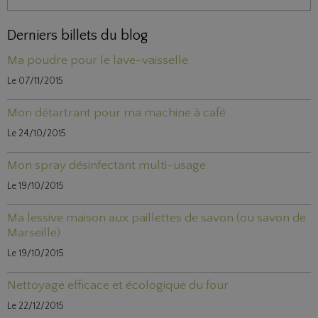
Derniers billets du blog
Ma poudre pour le lave-vaisselle
Le 07/11/2015
Mon détartrant pour ma machine à café
Le 24/10/2015
Mon spray désinfectant multi-usage
Le 19/10/2015
Ma lessive maison aux paillettes de savon (ou savon de
Marseille)
Le 19/10/2015
Nettoyage efficace et écologique du four
Le 22/12/2015