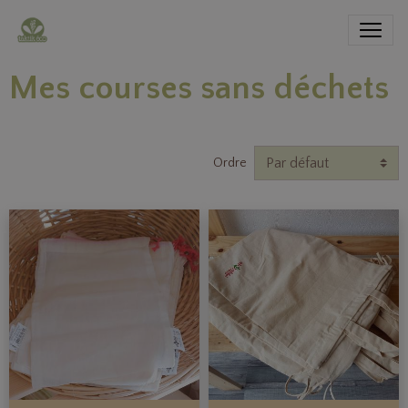
Mes courses sans déchets
Ordre