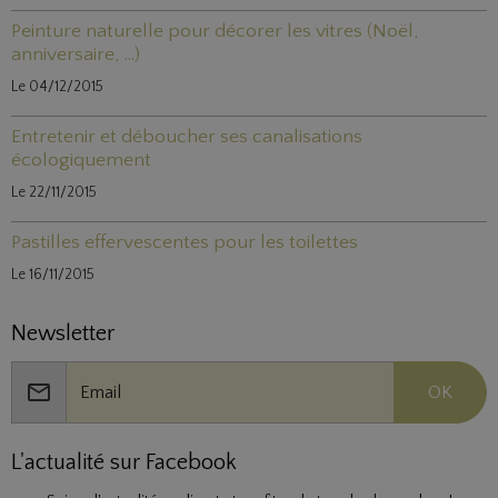
Peinture naturelle pour décorer les vitres (Noël,
anniversaire, ...)
Le 04/12/2015
Entretenir et déboucher ses canalisations
écologiquement
Le 22/11/2015
Pastilles effervescentes pour les toilettes
Le 16/11/2015
Newsletter
OK
L'actualité sur Facebook