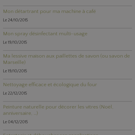
Mon détartrant pour ma machine à café
Le 24/10/2015
Mon spray désinfectant multi-usage
Le 19/10/2015
Ma lessive maison aux paillettes de savon (ou savon de
Marseille)
Le 19/10/2015
Nettoyage efficace et écologique du four
Le 22/12/2015
Peinture naturelle pour décorer les vitres (Noël,
anniversaire, ...)
Le 04/12/2015