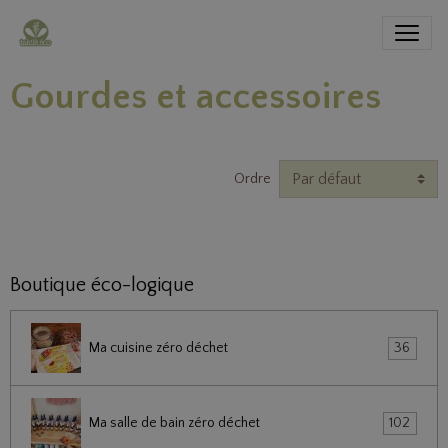
Gourdes et accessoires
Ordre
Boutique éco-logique
Ma cuisine zéro déchet
36
Ma salle de bain zéro déchet
102