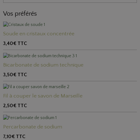
Vos préférés
Soude en cristaux concentrée
3,40€
TTC
Bicarbonate de sodium technique
3,50€
TTC
Fil à couper le savon de Marseille
2,50€
TTC
Percarbonate de sodium
7,10€
TTC