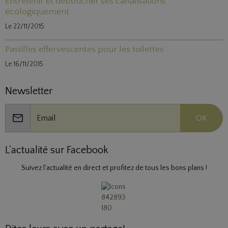
Entretenir et déboucher ses canalisations
écologiquement
Le 22/11/2015
Pastilles effervescentes pour les toilettes
Le 16/11/2015
Newsletter
OK
L'actualité sur Facebook
Suivez l'actualité en direct et profitez de tous les bons plans !