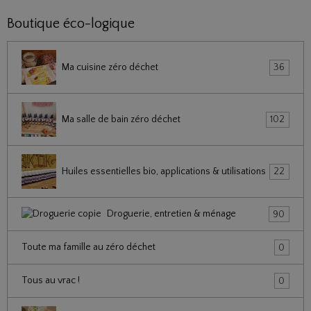
Boutique éco-logique
Ma cuisine zéro déchet
36
Ma salle de bain zéro déchet
102
Huiles essentielles bio, applications & utilisations
22
Droguerie, entretien & ménage
90
Toute ma famille au zéro déchet
0
Tous au vrac !
0