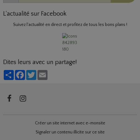
L'actualité sur Facebook
Suivez l'actualité en direct et profitez de tous les bons plans !
Dites leurs avec un partage!
Partager
Facebook
Twitter
Email
Créer un site internet avec e-monsite
Signaler un contenu illicite sur ce site