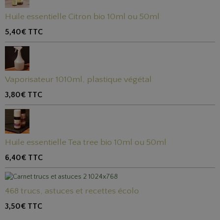
Huile essentielle Citron bio 10ml ou 50ml
5,40€
TTC
Vaporisateur 1010ml, plastique végétal
3,80€
TTC
Huile essentielle Tea tree bio 10ml ou 50ml
6,40€
TTC
468 trucs, astuces et recettes écolo
3,50€
TTC