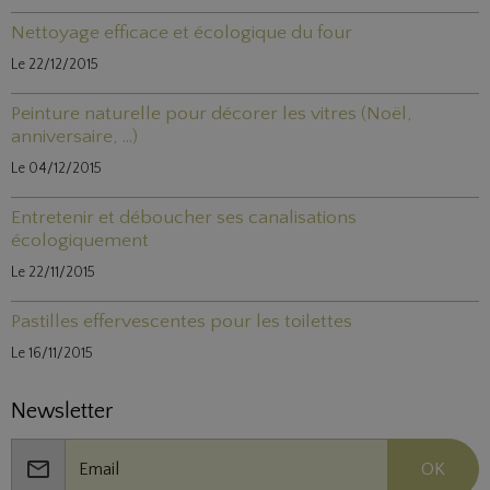
Nettoyage efficace et écologique du four
Le 22/12/2015
Peinture naturelle pour décorer les vitres (Noël,
anniversaire, ...)
Le 04/12/2015
Entretenir et déboucher ses canalisations
écologiquement
Le 22/11/2015
Pastilles effervescentes pour les toilettes
Le 16/11/2015
Newsletter
OK