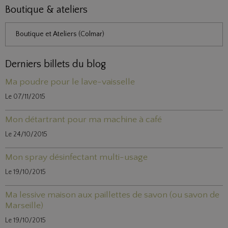
Boutique & ateliers
Boutique et Ateliers (Colmar)
Derniers billets du blog
Ma poudre pour le lave-vaisselle
Le 07/11/2015
Mon détartrant pour ma machine à café
Le 24/10/2015
Mon spray désinfectant multi-usage
Le 19/10/2015
Ma lessive maison aux paillettes de savon (ou savon de
Marseille)
Le 19/10/2015