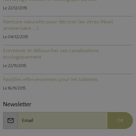
Le 22/12/2015
Peinture naturelle pour décorer les vitres (Noël,
anniversaire, ...)
Le 04/12/2015
Entretenir et déboucher ses canalisations
écologiquement
Le 22/11/2015
Pastilles effervescentes pour les toilettes
Le 16/11/2015
Newsletter
OK