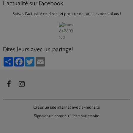
L'actualité sur Facebook
Suivez l'actualité en direct et profitez de tous les bons plans !
Dites leurs avec un partage!
Partager
Facebook
Twitter
Email
Créer un site internet avec e-monsite
Signaler un contenu illicite sur ce site