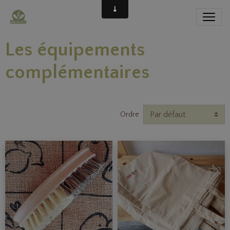
Les équipements
complémentaires
Ordre