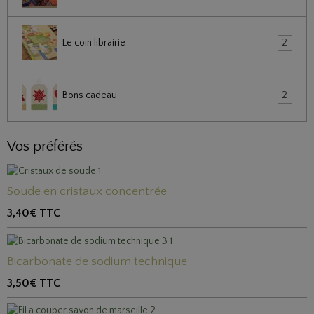
Le coin librairie
2
Bons cadeau
2
Vos préférés
Soude en cristaux concentrée
3,40€
TTC
Bicarbonate de sodium technique
3,50€
TTC