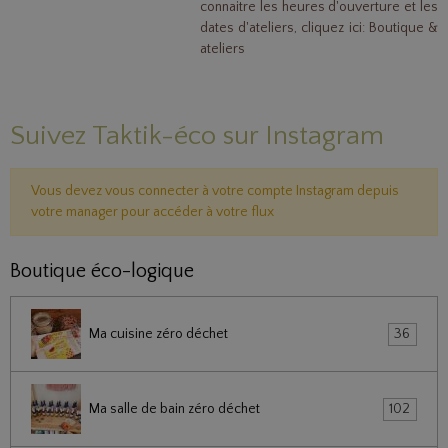
connaitre les heures d'ouverture et les
dates d'ateliers, cliquez ici:
Boutique &
ateliers
Suivez Taktik-éco sur Instagram
Vous devez vous connecter à votre compte Instagram depuis
votre manager pour accéder à votre flux
Boutique éco-logique
Ma cuisine zéro déchet
36
Ma salle de bain zéro déchet
102