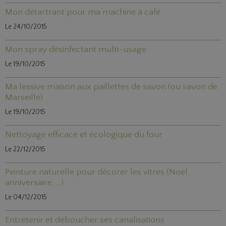
Mon détartrant pour ma machine à café
Le 24/10/2015
Mon spray désinfectant multi-usage
Le 19/10/2015
Ma lessive maison aux paillettes de savon (ou savon de
Marseille)
Le 19/10/2015
Nettoyage efficace et écologique du four
Le 22/12/2015
Peinture naturelle pour décorer les vitres (Noël,
anniversaire, ...)
Le 04/12/2015
Entretenir et déboucher ses canalisations