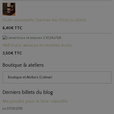
Huile essentielle Tea tree bio 10ml ou 50ml
6,40€
TTC
468 trucs, astuces et recettes écolo
3,50€
TTC
Boutique & ateliers
Boutique et Ateliers (Colmar)
Derniers billets du blog
Ma poudre pour le lave-vaisselle
Le 07/11/2015