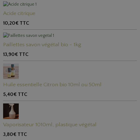
Acide citrique
10,20€
TTC
Paillettes savon végétal bio - 1kg
13,90€
TTC
Huile essentielle Citron bio 10ml ou 50ml
5,40€
TTC
Vaporisateur 1010ml, plastique végétal
3,80€
TTC