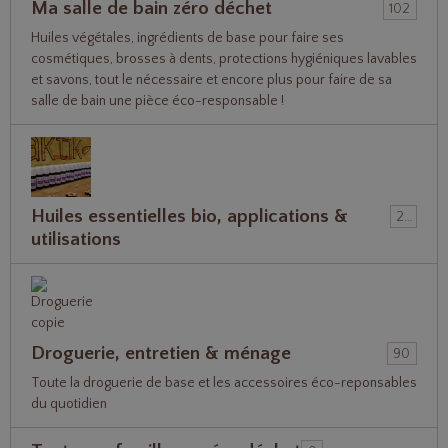
Ma salle de bain zéro déchet
102
Huiles végétales, ingrédients de base pour faire ses
cosmétiques, brosses à dents, protections hygiéniques lavables
et savons, tout le nécessaire et encore plus pour faire de sa
salle de bain une pièce éco-responsable !
Huiles essentielles bio, applications &
22
utilisations
Droguerie, entretien & ménage
90
Toute la droguerie de base et les accessoires éco-reponsables
du quotidien