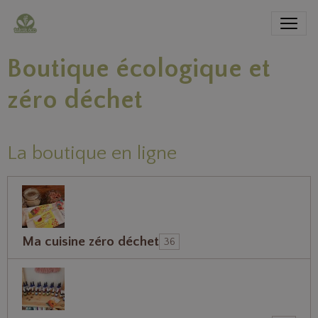
Boutique écologique et
zéro déchet
La boutique en ligne
Ma cuisine zéro déchet
36