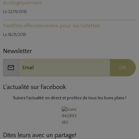
écologiquement
Le 22/11/2015
Pastilles effervescentes pour les toilettes
Le 16/11/2015
Newsletter
OK
L'actualité sur Facebook
Suivez l'actualité en direct et profitez de tous les bons plans !
Dites leurs avec un partage!