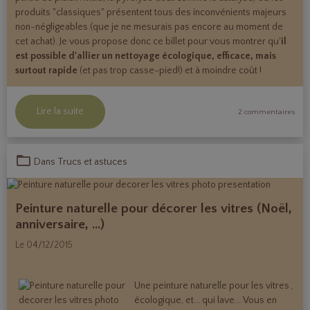
produits "classiques" présentent tous des inconvénients majeurs
non-négligeables (que je ne mesurais pas encore au moment de
cet achat). Je vous propose donc ce billet pour vous montrer qu'
il
est possible d'allier un nettoyage écologique, efficace, mais
surtout rapide
(et pas trop casse-pied!) et à moindre coût !
Lire la suite
2 commentaires
Dans
Trucs et astuces
Peinture naturelle pour décorer les vitres (Noël,
anniversaire, ...)
Le 04/12/2015
Une peinture naturelle pour les vitres ,
écologique, et... qui lave... Vous en