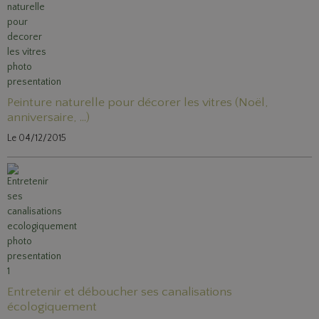
Peinture naturelle pour décorer les vitres (Noël,
anniversaire, ...)
Le 04/12/2015
Entretenir et déboucher ses canalisations
écologiquement