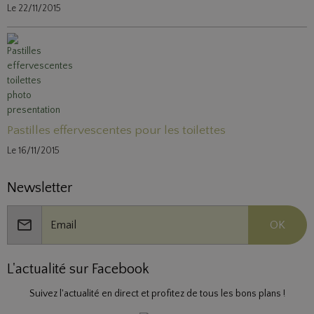
Le 22/11/2015
Pastilles effervescentes pour les toilettes
Le 16/11/2015
Newsletter
OK
L'actualité sur Facebook
Suivez l'actualité en direct et profitez de tous les bons plans !