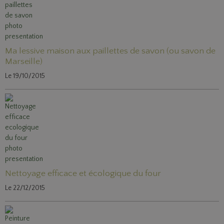
Ma lessive maison aux paillettes de savon (ou savon de
Marseille)
Le 19/10/2015
Nettoyage efficace et écologique du four
Le 22/12/2015