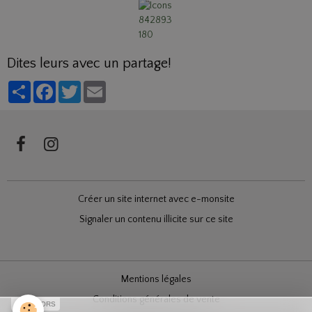
Dites leurs avec un partage!
Partager
Facebook
Twitter
Email
Créer un site internet avec e-monsite
Signaler un contenu illicite sur ce site
Mentions légales
Conditions générales de vente
SPONSORS