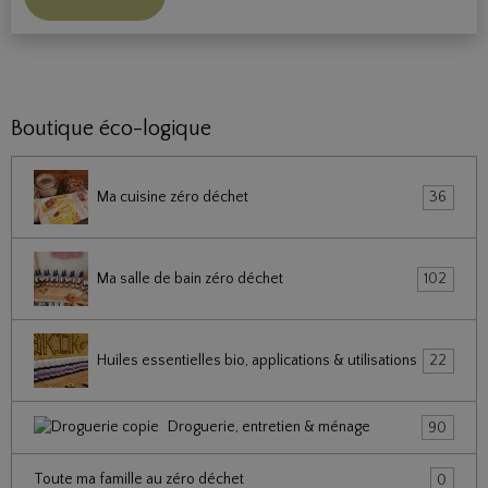
Boutique éco-logique
Ma cuisine zéro déchet
36
Ma salle de bain zéro déchet
102
Huiles essentielles bio, applications & utilisations
22
Droguerie, entretien & ménage
90
Toute ma famille au zéro déchet
0