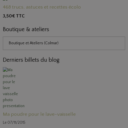
468 trucs, astuces et recettes écolo
3,50€
TTC
Boutique & ateliers
Boutique et Ateliers (Colmar)
Derniers billets du blog
Ma poudre pour le lave-vaisselle
Le 07/11/2015