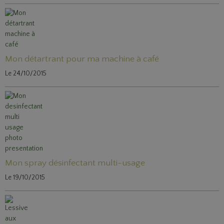
Mon détartrant pour ma machine à café
Le 24/10/2015
Mon spray désinfectant multi-usage
Le 19/10/2015