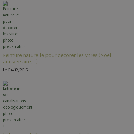
Peinture naturelle pour décorer les vitres (Noël,
anniversaire, ...)
Le 04/12/2015