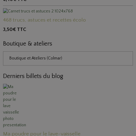
468 trucs, astuces et recettes écolo
3,50€
TTC
Boutique & ateliers
Boutique et Ateliers (Colmar)
Derniers billets du blog
Ma poudre pour le lave-vaisselle