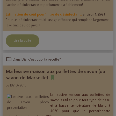
l'action désinfectante et parfument agréablement!
Estimation du coût pour 1 litre de désinfectant:
environ
1,25€
!
Pour un désinfectant multi-usage efficace qui remplace largement
la vilaine eau de javel !
Lire la suite
Dans
Dis, c'est quoi ta recette?
Ma lessive maison aux paillettes de savon (ou
savon de Marseille)
Le 19/10/2015
La lessive maison aux paillettes de
savon s'utilise pour tout type de tissu
et à basse température (le blanc à
40°C pour que le percarbonate