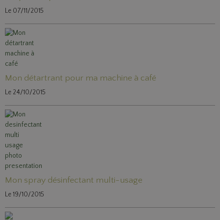
Le 07/11/2015
Mon détartrant pour ma machine à café
Le 24/10/2015
Mon spray désinfectant multi-usage
Le 19/10/2015