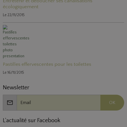
Entretenir et déboucher ses canalisations
écologiquement
Le 22/11/2015
Pastilles effervescentes pour les toilettes
Le 16/11/2015
Newsletter
OK
L'actualité sur Facebook