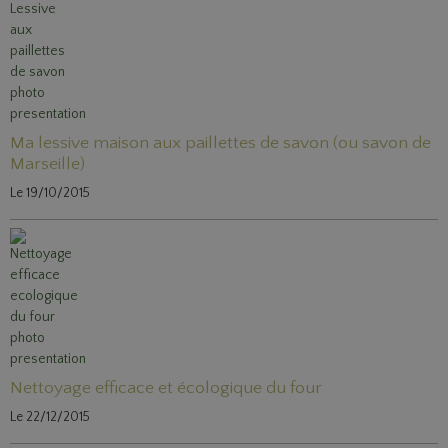
Ma lessive maison aux paillettes de savon (ou savon de
Marseille)
Le 19/10/2015
Nettoyage efficace et écologique du four
Le 22/12/2015