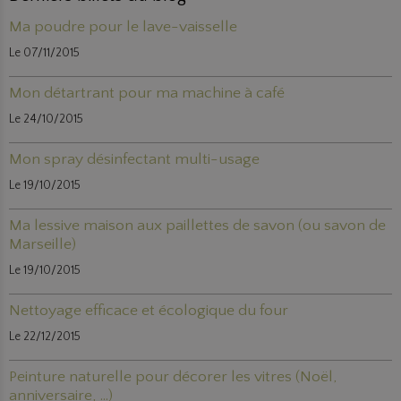
Ma poudre pour le lave-vaisselle
Le 07/11/2015
Mon détartrant pour ma machine à café
Le 24/10/2015
Mon spray désinfectant multi-usage
Le 19/10/2015
Ma lessive maison aux paillettes de savon (ou savon de
Marseille)
Le 19/10/2015
Nettoyage efficace et écologique du four
Le 22/12/2015
Peinture naturelle pour décorer les vitres (Noël,
anniversaire, ...)