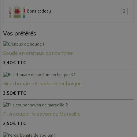
Bons cadeau
2
Vos préférés
Soude en cristaux concentrée
3,40€
TTC
Bicarbonate de sodium technique
3,50€
TTC
Fil à couper le savon de Marseille
2,50€
TTC