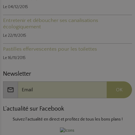
Le 04/12/2015
Entretenir et déboucher ses canalisations
écologiquement
Le 22/11/2015
Pastilles effervescentes pour les toilettes
Le 16/11/2015
Newsletter
OK
L'actualité sur Facebook
Suivez l'actualité en direct et profitez de tous les bons plans !