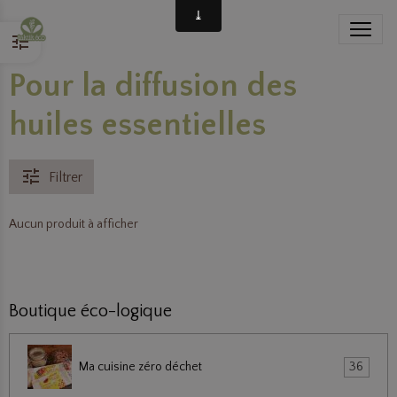
Pour la diffusion des
huiles essentielles
Filtrer
Aucun produit à afficher
Boutique éco-logique
Ma cuisine zéro déchet
36