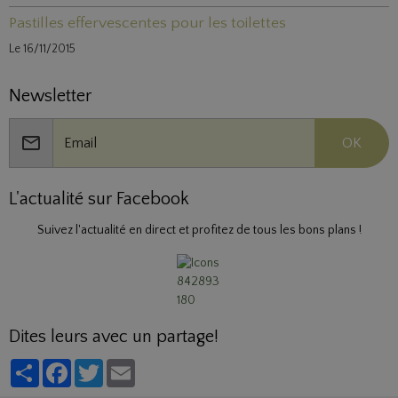
Pastilles effervescentes pour les toilettes
Le 16/11/2015
Newsletter
OK
L'actualité sur Facebook
Suivez l'actualité en direct et profitez de tous les bons plans !
Dites leurs avec un partage!
Partager
Facebook
Twitter
Email