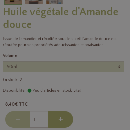
Huile végétale d'Amande
douce
Issue de l'amandier et récoltée sous le soleil, l'amande douce est
réputée pour ses propriétés adoucissantes et apaisantes.
Volume
En stock : 2
Disponibilité :
Peu d'articles en stock, vite!
8,40€ TTC