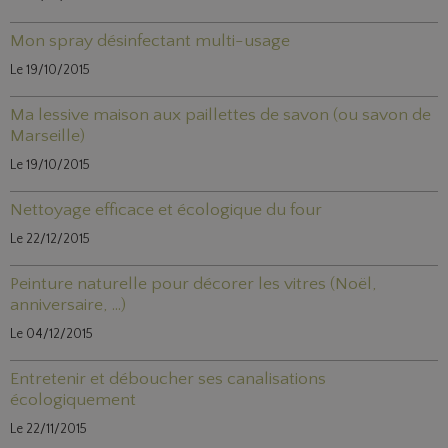
Mon spray désinfectant multi-usage
Le 19/10/2015
Ma lessive maison aux paillettes de savon (ou savon de
Marseille)
Le 19/10/2015
Nettoyage efficace et écologique du four
Le 22/12/2015
Peinture naturelle pour décorer les vitres (Noël,
anniversaire, ...)
Le 04/12/2015
Entretenir et déboucher ses canalisations
écologiquement
Le 22/11/2015