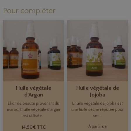
Pour compléter
Huile végétale
Huile végétale de
d'Argan
Jojoba
Elixir de beauté provenant du
L'huile végétale de jojoba est
maroc, l'huile végétale d'argan
une huile sèche réputée pour
est utilisée...
ses...
À partir de
14,50€ TTC