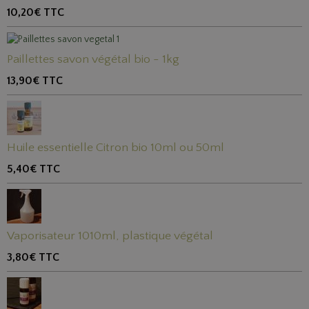
10,20€
TTC
Paillettes savon végétal bio - 1kg
13,90€
TTC
Huile essentielle Citron bio 10ml ou 50ml
5,40€
TTC
Vaporisateur 1010ml, plastique végétal
3,80€
TTC