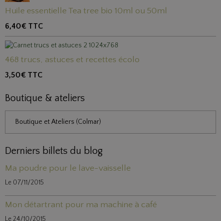
Huile essentielle Tea tree bio 10ml ou 50ml
6,40€
TTC
468 trucs, astuces et recettes écolo
3,50€
TTC
Boutique & ateliers
Boutique et Ateliers (Colmar)
Derniers billets du blog
Ma poudre pour le lave-vaisselle
Le 07/11/2015
Mon détartrant pour ma machine à café
Le 24/10/2015