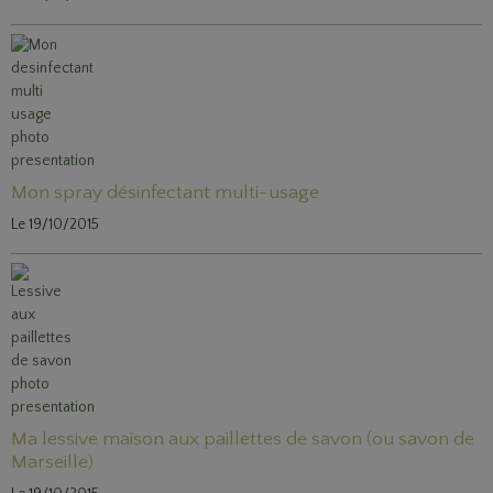
Mon spray désinfectant multi-usage
Le 19/10/2015
Ma lessive maison aux paillettes de savon (ou savon de
Marseille)