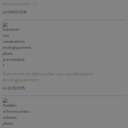
anniversaire, ...)
Le 04/12/2015
Entretenir et déboucher ses canalisations
écologiquement
Le 22/11/2015