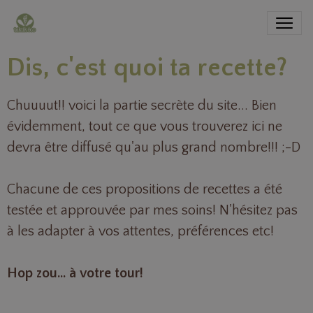
Dis, c'est quoi ta recette?
Chuuuut!! voici la partie secrète du site... Bien
évidemment, tout ce que vous trouverez ici ne
devra être diffusé qu'au plus grand nombre!!! ;-D
Chacune de ces propositions de recettes a été
testée et approuvée par mes soins! N'hésitez pas
à les adapter à vos attentes, préférences etc!
Hop zou... à votre tour!