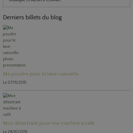
Derniers billets du blog
Ma poudre pour le lave-vaisselle
Le 07/11/2015
Mon détartrant pour ma machine à café
Le 24/10/2015