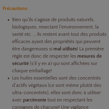
Précautions:
Bien qu'ils s'agisse de produits naturels,
biologiques, resectant l'environnement, la
santé etc..., ils restent avant tout des produits
efficaces ayant des propriétés qui peuvent
être dangereuses si
mal utilisés
! La première
règle est donc de respecter les
mesures de
sécurité
(s'il y en a) qui sont affichées sur
chaque emballage!
Les huiles essentielles sont des concentrés
d'actifs végétaux (ce sont même plutôt des
ultra-concentrés), elles sont donc à utiliser
avec
parcimonie
tout en respectant les
consignes de chacune! Une vigilance