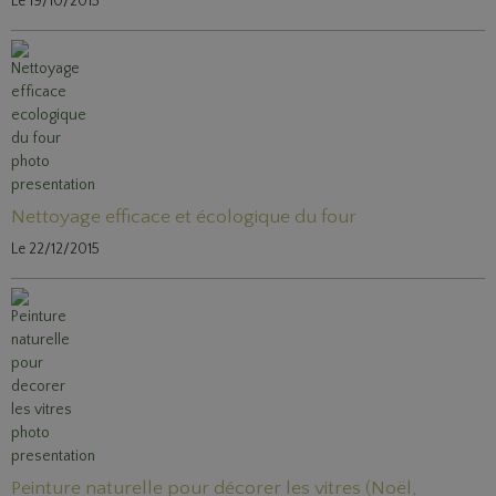
Le 19/10/2015
Nettoyage efficace et écologique du four
Le 22/12/2015
Peinture naturelle pour décorer les vitres (Noël,