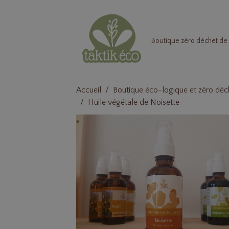
Boutique zéro déchet de 
Accueil
Boutique éco-logique et zéro déc
Huile végétale de Noisette