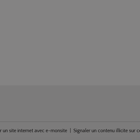
r un site internet avec e-monsite
Signaler un contenu illicite sur c