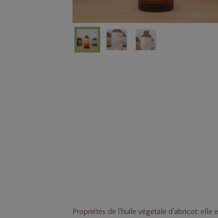
Propriétés de l'huile végétale d'abricot: elle e