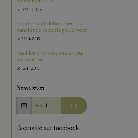
anniversaire, ...)
Le 04/12/2015
Entretenir et déboucher ses
canalisations écologiquement
Le 22/11/2015
Pastilles effervescentes pour
les toilettes
Le 16/11/2015
Newsletter
OK
L'actualité sur Facebook