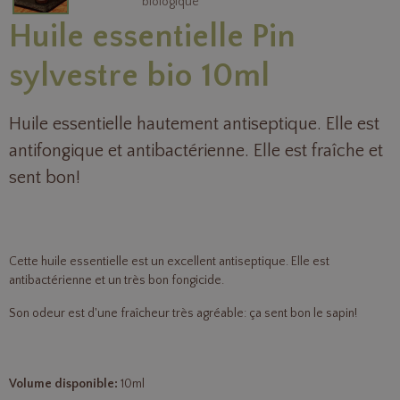
Huile essentielle Pin
sylvestre bio 10ml
Huile essentielle hautement antiseptique. Elle est
antifongique et antibactérienne. Elle est fraîche et
sent bon!
Cette huile essentielle est un excellent antiseptique. Elle est
antibactérienne et un très bon fongicide.
Son odeur est d'une fraîcheur très agréable: ça sent bon le sapin!
Volume disponible:
10ml