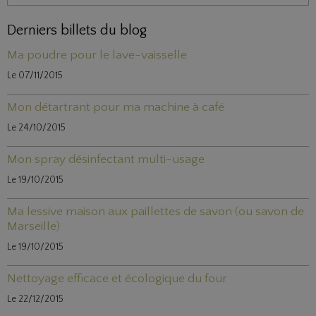
Derniers billets du blog
Ma poudre pour le lave-vaisselle
Le 07/11/2015
Mon détartrant pour ma machine à café
Le 24/10/2015
Mon spray désinfectant multi-usage
Le 19/10/2015
Ma lessive maison aux paillettes de savon (ou savon de
Marseille)
Le 19/10/2015
Nettoyage efficace et écologique du four
Le 22/12/2015