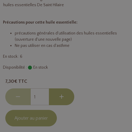
huiles essentielles De Saint Hilaire
Précautions pour cette huile essentielle:
précautions générales d'
utilisation des huiles essentielles
(ouverture d'une nouvelle page)
Ne pas utiliser en cas d'asthme
En stock : 6
Disponibilité :
En stock
7,30€ TTC
Ajouter au panier