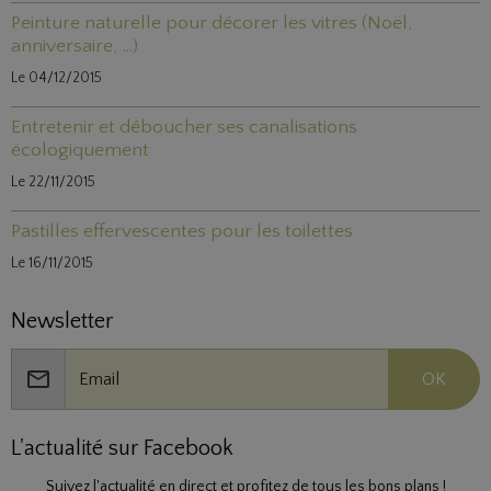
Peinture naturelle pour décorer les vitres (Noël,
anniversaire, ...)
Le 04/12/2015
Entretenir et déboucher ses canalisations
écologiquement
Le 22/11/2015
Pastilles effervescentes pour les toilettes
Le 16/11/2015
Newsletter
OK
L'actualité sur Facebook
Suivez l'actualité en direct et profitez de tous les bons plans !