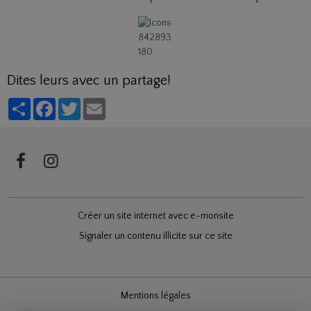
Dites leurs avec un partage!
Partager
Facebook
Twitter
Email
Créer un site internet avec e-monsite
Signaler un contenu illicite sur ce site
Mentions légales