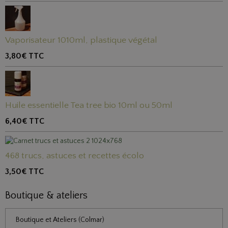
Vaporisateur 1010ml, plastique végétal
3,80€
TTC
Huile essentielle Tea tree bio 10ml ou 50ml
6,40€
TTC
468 trucs, astuces et recettes écolo
3,50€
TTC
Boutique & ateliers
Boutique et Ateliers (Colmar)