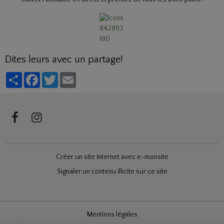
Dites leurs avec un partage!
Partager
Facebook
Twitter
Email
Créer un site internet avec e-monsite
Signaler un contenu illicite sur ce site
Mentions légales