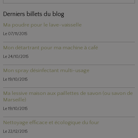
Derniers billets du blog
Ma poudre pour le lave-vaisselle
Le 07/11/2015
Mon détartrant pour ma machine à café
Le 24/10/2015
Mon spray désinfectant multi-usage
Le 19/10/2015
Ma lessive maison aux paillettes de savon (ou savon de
Marseille)
Le 19/10/2015
Nettoyage efficace et écologique du four
Le 22/12/2015