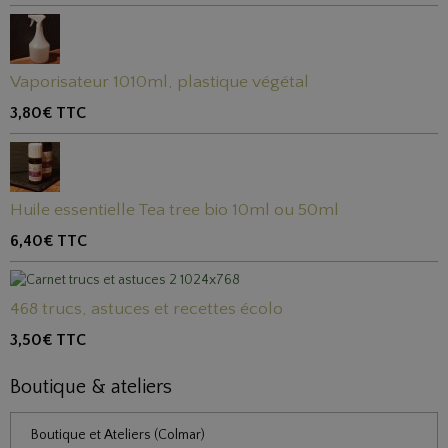
Vaporisateur 1010ml, plastique végétal
3,80€
TTC
Huile essentielle Tea tree bio 10ml ou 50ml
6,40€
TTC
468 trucs, astuces et recettes écolo
3,50€
TTC
Boutique & ateliers
Boutique et Ateliers (Colmar)