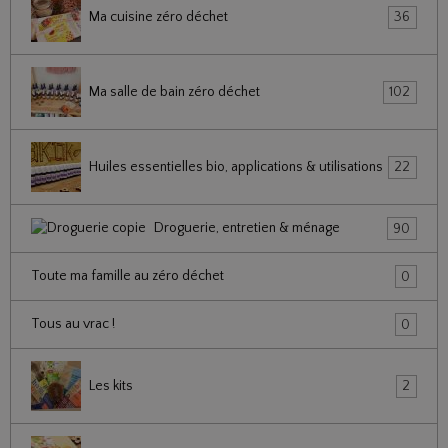
Ma cuisine zéro déchet
36
Ma salle de bain zéro déchet
102
Huiles essentielles bio, applications & utilisations
22
Droguerie, entretien & ménage
90
Toute ma famille au zéro déchet
0
Tous au vrac !
0
Les kits
2