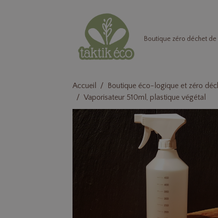
Boutique zéro déchet de 
Accueil
Boutique éco-logique et zéro déc
Vaporisateur 510ml, plastique végétal