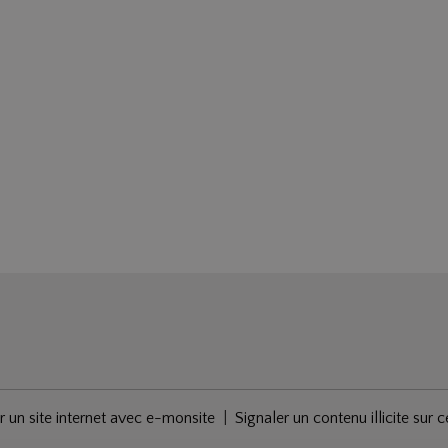
r un site internet avec e-monsite
Signaler un contenu illicite sur c