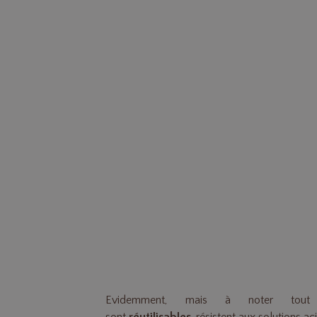
Evidemment, mais à noter tout