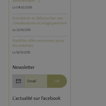
anniversaire, ...)
Le 04/12/2015
Entretenir et déboucher ses
canalisations écologiquement
Le 22/11/2015
Pastilles effervescentes pour
les toilettes
Le 16/11/2015
Newsletter
OK
L'actualité sur Facebook