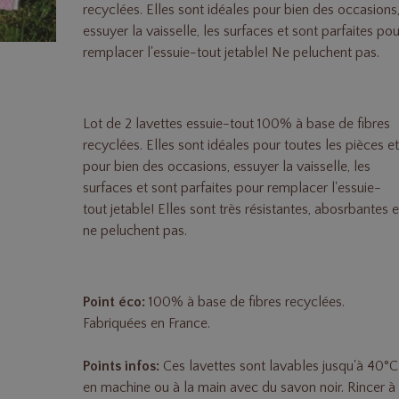
recyclées. Elles sont idéales pour bien des occasions
essuyer la vaisselle, les surfaces et sont parfaites po
remplacer l'essuie-tout jetable! Ne peluchent pas.
Lot de 2 lavettes essuie-tout 100% à base de fibres
recyclées. Elles sont idéales pour toutes les pièces e
pour bien des occasions, essuyer la vaisselle, les
surfaces et sont parfaites pour remplacer l'essuie-
tout jetable! Elles sont très résistantes, abosrbantes e
ne peluchent pas.
Point éco:
100% à base de fibres recyclées.
Fabriquées en France.
Points infos:
Ces lavettes sont lavables jusqu'à 40°C
en machine ou à la main avec du savon noir. Rincer à