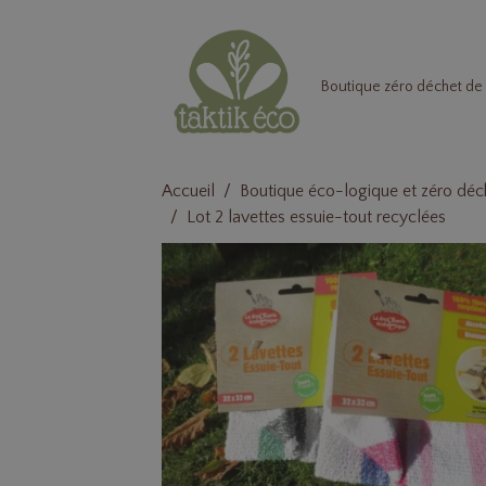
Boutique zéro déchet de 
Accueil
Boutique éco-logique et zéro déc
Lot 2 lavettes essuie-tout recyclées