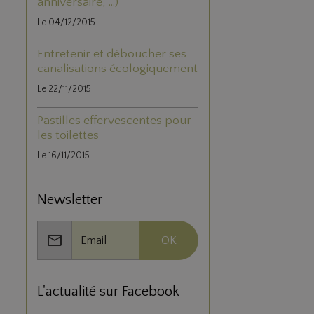
anniversaire, ...)
Le 04/12/2015
Entretenir et déboucher ses
canalisations écologiquement
Le 22/11/2015
Pastilles effervescentes pour
les toilettes
Le 16/11/2015
Newsletter
OK
L'actualité sur Facebook