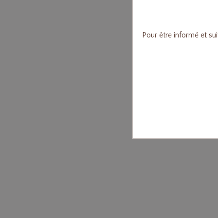
Pour être informé et su