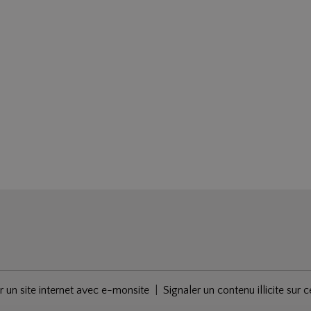
r un site internet avec e-monsite
Signaler un contenu illicite sur c