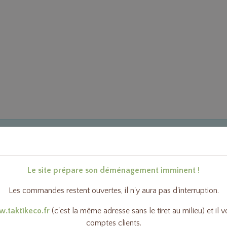
n commentaire
Le site prépare son déménagement imminent !
Les commandes restent ouvertes, il n'y aura pas d'interruption.
.taktikeco.fr
(c'est la même adresse sans le tiret au milieu) et il 
comptes clients.