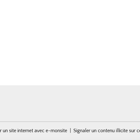
r un site internet avec e-monsite
Signaler un contenu illicite sur c