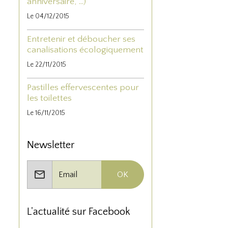
anniversaire, ...)
Le 04/12/2015
Entretenir et déboucher ses
canalisations écologiquement
Le 22/11/2015
Pastilles effervescentes pour
les toilettes
Le 16/11/2015
Newsletter
OK
L'actualité sur Facebook