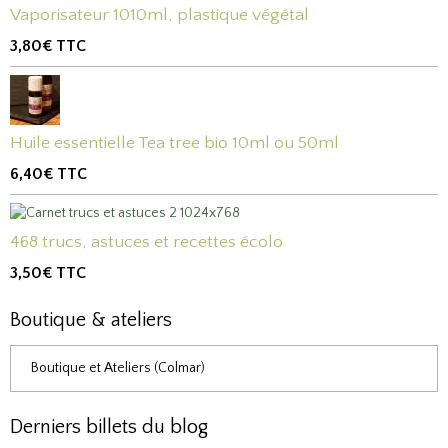
Vaporisateur 1010ml, plastique végétal
3,80€
TTC
Huile essentielle Tea tree bio 10ml ou 50ml
6,40€
TTC
468 trucs, astuces et recettes écolo
3,50€
TTC
Boutique & ateliers
Boutique et Ateliers (Colmar)
Derniers billets du blog