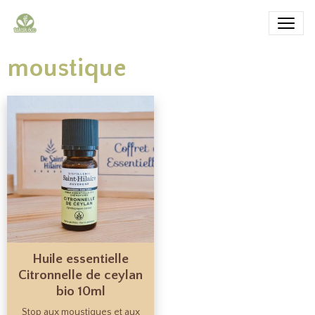
moustique
Huile essentielle
Citronnelle de ceylan
bio 10ml
Stop aux moustiques et aux