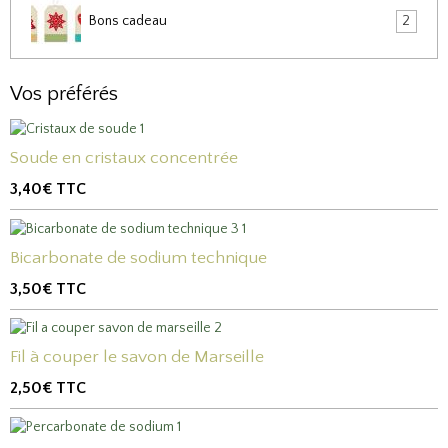
Bons cadeau
2
Vos préférés
Soude en cristaux concentrée
3,40€
TTC
Bicarbonate de sodium technique
3,50€
TTC
Fil à couper le savon de Marseille
2,50€
TTC