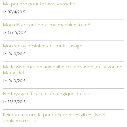
Ma poudre pour le lave-vaisselle
Le 07/11/2015
Mon détartrant pour ma machine à café
Le 24/10/2015
Mon spray désinfectant multi-usage
Le 19/10/2015
Ma lessive maison aux paillettes de savon (ou savon de
Marseille)
Le 19/10/2015
Nettoyage efficace et écologique du four
Le 22/12/2015
Peinture naturelle pour décorer les vitres (Noël,
anniversaire, ...)