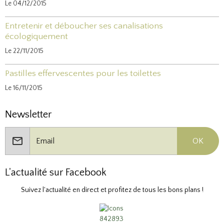
Le 04/12/2015
Entretenir et déboucher ses canalisations
écologiquement
Le 22/11/2015
Pastilles effervescentes pour les toilettes
Le 16/11/2015
Newsletter
OK
L'actualité sur Facebook
Suivez l'actualité en direct et profitez de tous les bons plans !