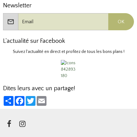
Newsletter
OK
L'actualité sur Facebook
Suivez l'actualité en direct et profitez de tous les bons plans !
Dites leurs avec un partage!
Partager
Facebook
Twitter
Email