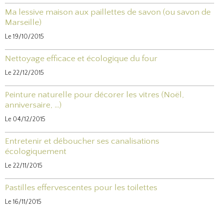
Ma lessive maison aux paillettes de savon (ou savon de
Marseille)
Le 19/10/2015
Nettoyage efficace et écologique du four
Le 22/12/2015
Peinture naturelle pour décorer les vitres (Noël,
anniversaire, ...)
Le 04/12/2015
Entretenir et déboucher ses canalisations
écologiquement
Le 22/11/2015
Pastilles effervescentes pour les toilettes
Le 16/11/2015