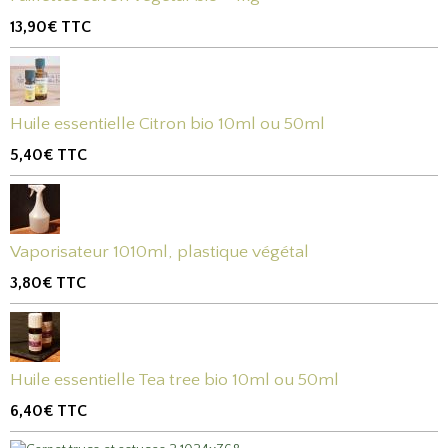
13,90€
TTC
Huile essentielle Citron bio 10ml ou 50ml
5,40€
TTC
Vaporisateur 1010ml, plastique végétal
3,80€
TTC
Huile essentielle Tea tree bio 10ml ou 50ml
6,40€
TTC