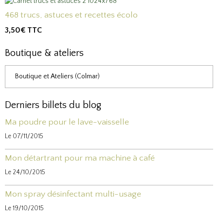
468 trucs, astuces et recettes écolo
3,50€
TTC
Boutique & ateliers
Boutique et Ateliers (Colmar)
Derniers billets du blog
Ma poudre pour le lave-vaisselle
Le 07/11/2015
Mon détartrant pour ma machine à café
Le 24/10/2015
Mon spray désinfectant multi-usage
Le 19/10/2015