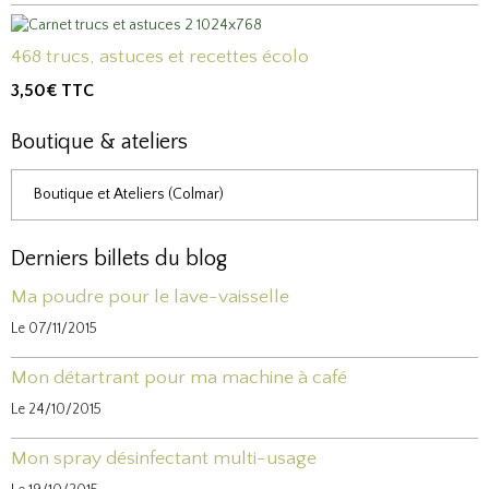
468 trucs, astuces et recettes écolo
3,50€
TTC
Boutique & ateliers
Boutique et Ateliers (Colmar)
Derniers billets du blog
Ma poudre pour le lave-vaisselle
Le 07/11/2015
Mon détartrant pour ma machine à café
Le 24/10/2015
Mon spray désinfectant multi-usage