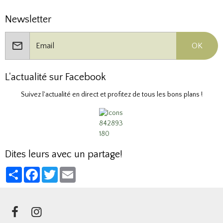
Newsletter
OK
L'actualité sur Facebook
Suivez l'actualité en direct et profitez de tous les bons plans !
Dites leurs avec un partage!
Partager
Facebook
Twitter
Email