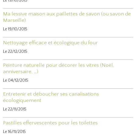
Le 19/10/2015
Ma lessive maison aux paillettes de savon (ou savon de
Marseille)
Le 19/10/2015
Nettoyage efficace et écologique du four
Le 22/12/2015
Peinture naturelle pour décorer les vitres (Noël,
anniversaire, ...)
Le 04/12/2015
Entretenir et déboucher ses canalisations
écologiquement
Le 22/11/2015
Pastilles effervescentes pour les toilettes
Le 16/11/2015