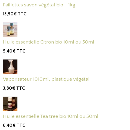
Paillettes savon végétal bio - 1kg
13,90€
TTC
Huile essentielle Citron bio 10ml ou 50ml
5,40€
TTC
Vaporisateur 1010ml, plastique végétal
3,80€
TTC
Huile essentielle Tea tree bio 10ml ou 50ml
6,40€
TTC