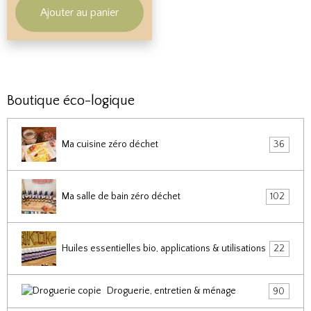
Ajouter au panier
Boutique éco-logique
Ma cuisine zéro déchet
36
Ma salle de bain zéro déchet
102
Huiles essentielles bio, applications & utilisations
22
Droguerie, entretien & ménage
90