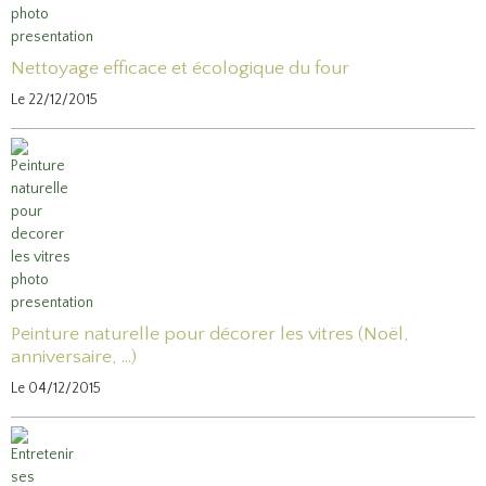
Nettoyage efficace et écologique du four
Le 22/12/2015
Peinture naturelle pour décorer les vitres (Noël,
anniversaire, ...)
Le 04/12/2015