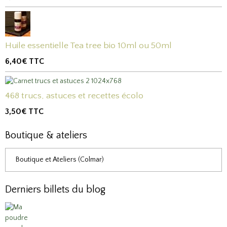
Huile essentielle Tea tree bio 10ml ou 50ml
6,40€
TTC
468 trucs, astuces et recettes écolo
3,50€
TTC
Boutique & ateliers
Boutique et Ateliers (Colmar)
Derniers billets du blog