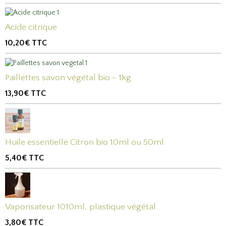
Acide citrique
10,20€
TTC
Paillettes savon végétal bio - 1kg
13,90€
TTC
Huile essentielle Citron bio 10ml ou 50ml
5,40€
TTC
Vaporisateur 1010ml, plastique végétal
3,80€
TTC