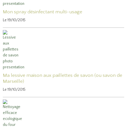
Mon spray désinfectant multi-usage
Le 19/10/2015
Ma lessive maison aux paillettes de savon (ou savon de
Marseille)
Le 19/10/2015