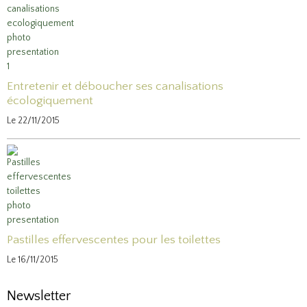
Entretenir et déboucher ses canalisations
écologiquement
Le 22/11/2015
Pastilles effervescentes pour les toilettes
Le 16/11/2015
Newsletter