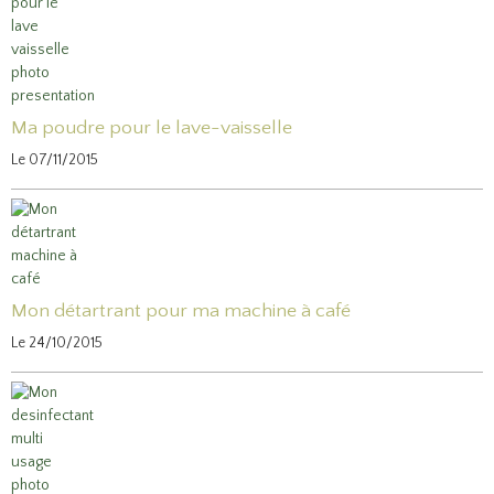
Ma poudre pour le lave-vaisselle
Le 07/11/2015
Mon détartrant pour ma machine à café
Le 24/10/2015