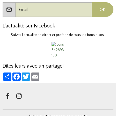
OK
L'actualité sur Facebook
Suivez l'actualité en direct et profitez de tous les bons plans !
Dites leurs avec un partage!
Partager
Facebook
Twitter
Email