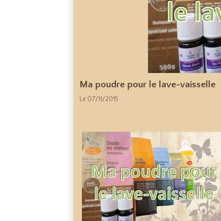
Ma poudre pour le lave-vaisselle
Le 07/11/2015