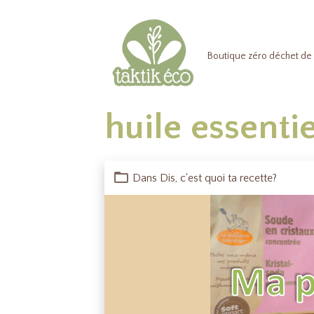
Boutique zéro déchet de 
huile essentie
Dans
Dis, c'est quoi ta recette?