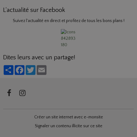
L'actualité sur Facebook
Suivez l'actualité en direct et profitez de tous les bons plans !
Dites leurs avec un partage!
Partager
Facebook
Twitter
Email
Créer un site internet avec e-monsite
Signaler un contenu illicite sur ce site