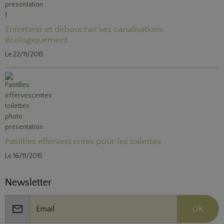
Entretenir et déboucher ses canalisations
écologiquement
Le 22/11/2015
Pastilles effervescentes pour les toilettes
Le 16/11/2015
Newsletter
OK