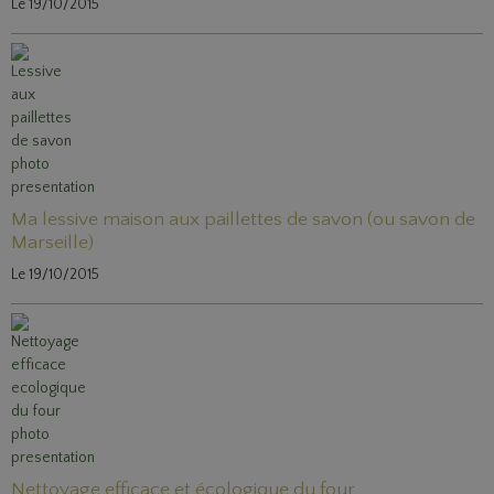
Le 19/10/2015
Ma lessive maison aux paillettes de savon (ou savon de
Marseille)
Le 19/10/2015
Nettoyage efficace et écologique du four