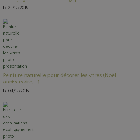
Le 22/12/2015
Peinture naturelle pour décorer les vitres (Noël,
anniversaire, ...)
Le 04/12/2015