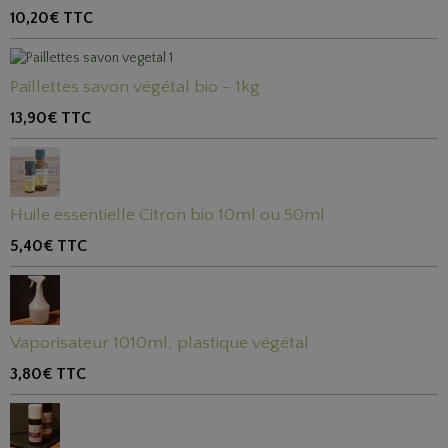
10,20€
TTC
Paillettes savon végétal bio - 1kg
13,90€
TTC
Huile essentielle Citron bio 10ml ou 50ml
5,40€
TTC
Vaporisateur 1010ml, plastique végétal
3,80€
TTC