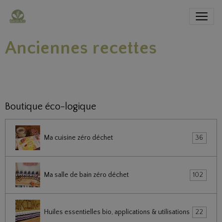
Anciennes recettes
Boutique éco-logique
Ma cuisine zéro déchet
36
Ma salle de bain zéro déchet
102
Huiles essentielles bio, applications & utilisations
22