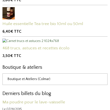
Huile essentielle Tea tree bio 10ml ou 50ml
6,40€
TTC
468 trucs, astuces et recettes écolo
3,50€
TTC
Boutique & ateliers
Boutique et Ateliers (Colmar)
Derniers billets du blog
Ma poudre pour le lave-vaisselle
Le 07/11/2015