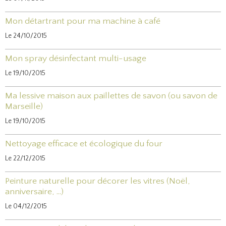
Mon détartrant pour ma machine à café
Le 24/10/2015
Mon spray désinfectant multi-usage
Le 19/10/2015
Ma lessive maison aux paillettes de savon (ou savon de
Marseille)
Le 19/10/2015
Nettoyage efficace et écologique du four
Le 22/12/2015
Peinture naturelle pour décorer les vitres (Noël,
anniversaire, ...)
Le 04/12/2015