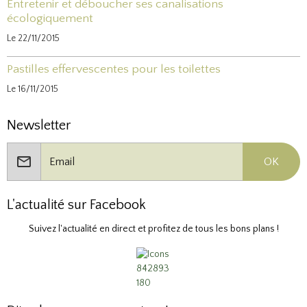
Entretenir et déboucher ses canalisations
écologiquement
Le 22/11/2015
Pastilles effervescentes pour les toilettes
Le 16/11/2015
Newsletter
OK
L'actualité sur Facebook
Suivez l'actualité en direct et profitez de tous les bons plans !