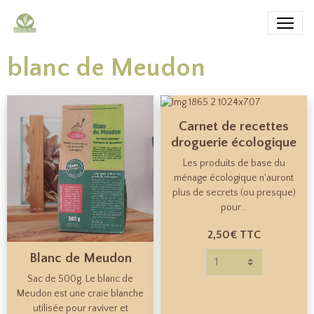
blanc de Meudon
Carnet de recettes
droguerie écologique
Les produits de base du
ménage écologique n'auront
plus de secrets (ou presque)
pour...
2,50€
TTC
Blanc de Meudon
Sac de 500g. Le blanc de
Meudon est une craie blanche
utilisée pour raviver et