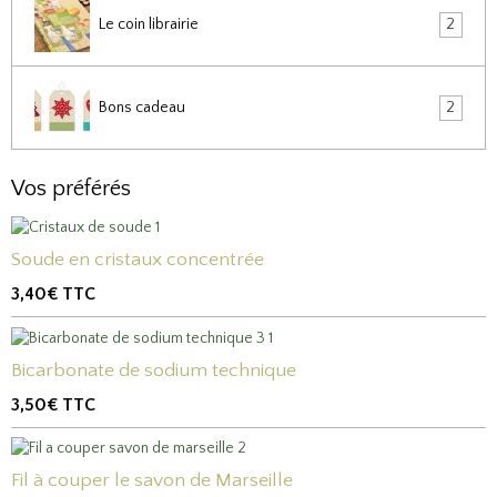
Le coin librairie
2
Bons cadeau
2
Vos préférés
Soude en cristaux concentrée
3,40€
TTC
Bicarbonate de sodium technique
3,50€
TTC
Fil à couper le savon de Marseille