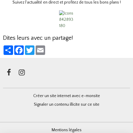
Suivez l'actualité en direct et profitez de tous les bons plans !
Dites leurs avec un partage!
Partager
Facebook
Twitter
Email
Créer un site internet avec e-monsite
Signaler un contenu illicite sur ce site
Mentions légales