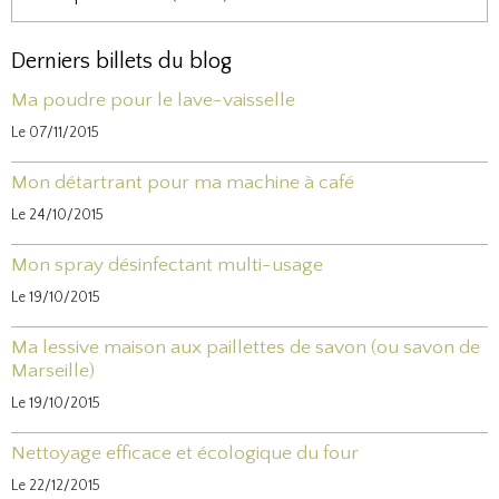
Derniers billets du blog
Ma poudre pour le lave-vaisselle
Le 07/11/2015
Mon détartrant pour ma machine à café
Le 24/10/2015
Mon spray désinfectant multi-usage
Le 19/10/2015
Ma lessive maison aux paillettes de savon (ou savon de
Marseille)
Le 19/10/2015
Nettoyage efficace et écologique du four
Le 22/12/2015