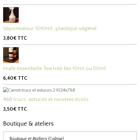
Vaporisateur 1010ml, plastique végétal
3,80€
TTC
Huile essentielle Tea tree bio 10ml ou 50ml
6,40€
TTC
468 trucs, astuces et recettes écolo
3,50€
TTC
Boutique & ateliers
Boutique et Ateliers (Colmar)