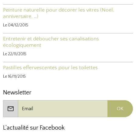
Peinture naturelle pour décorer les vitres (Noël,
anniversaire, ...)
Le 04/12/2015
Entretenir et déboucher ses canalisations
écologiquement
Le 22/11/2015
Pastilles effervescentes pour les toilettes
Le 16/11/2015
Newsletter
OK
L'actualité sur Facebook