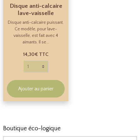
Disque anti-calcaire
lave-vaisselle
Disque anti-calcaire puissant.
Ce modèle, pour lave-
vaisselle, est fait avec 4
aimants. Il se...
14,30€
TTC
Ajouter au panier
Boutique éco-logique