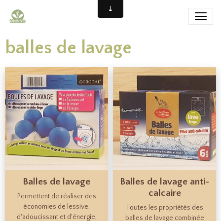
balles de lavage
Balles de lavage
Balles de lavage anti-
calcaire
Permettent de réaliser des
économies de lessive,
Toutes les propriétés des
d'adoucissant et d'énergie,
balles de lavage combinée