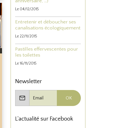
anniversaire, ...)
Le 04/12/2015
Entretenir et déboucher ses
canalisations écologiquement
Le 22/11/2015
Pastilles effervescentes pour
les toilettes
Le 16/11/2015
Newsletter
OK
L'actualité sur Facebook