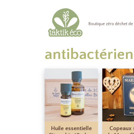
Boutique zéro déchet de 
antibactérien
Huile essentielle
Copeaux 