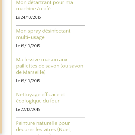
Mon détartrant pour ma
machine à café
Le 24/10/2015
Mon spray désinfectant
multi-usage
Le 19/10/2015
Ma lessive maison aux
paillettes de savon (ou savon
de Marseille)
Le 19/10/2015
Nettoyage efficace et
écologique du four
Le 22/12/2015
Peinture naturelle pour
décorer les vitres (Noël,